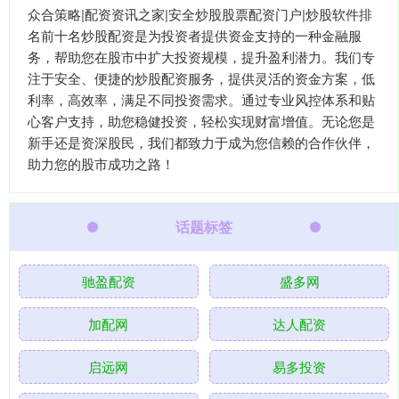
众合策略|配资资讯之家|安全炒股股票配资门户|炒股软件排
名前十名炒股配资是为投资者提供资金支持的一种金融服
务，帮助您在股市中扩大投资规模，提升盈利潜力。我们专
注于安全、便捷的炒股配资服务，提供灵活的资金方案，低
利率，高效率，满足不同投资需求。通过专业风控体系和贴
心客户支持，助您稳健投资，轻松实现财富增值。无论您是
新手还是资深股民，我们都致力于成为您信赖的合作伙伴，
助力您的股市成功之路！
话题标签
驰盈配资
盛多网
加配网
达人配资
启远网
易多投资